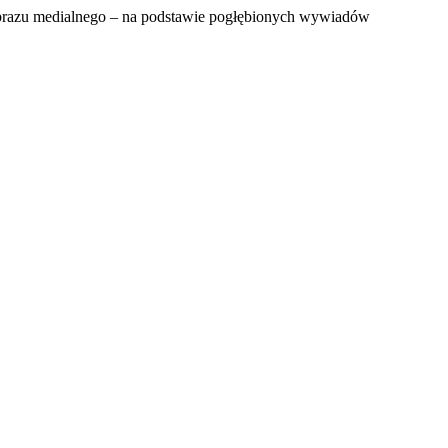
o obrazu medialnego – na podstawie pogłębionych wywiadów