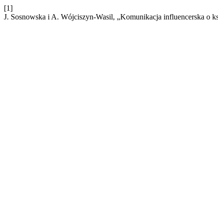
[1]
J. Sosnowska i A. Wójciszyn-Wasil, „Komunikacja influencerska o 