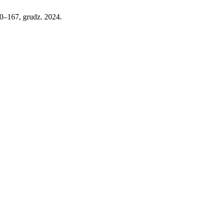
150–167, grudz. 2024.