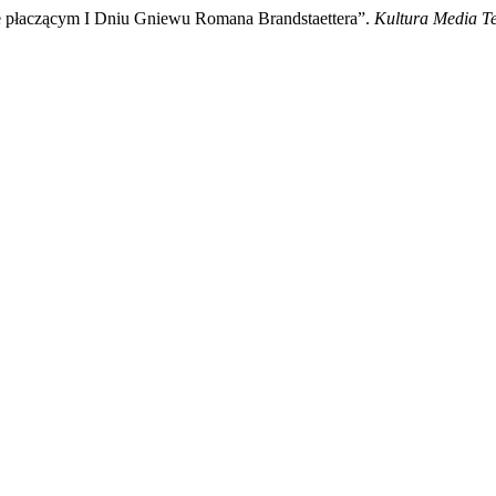
 płaczącym I Dniu Gniewu Romana Brandstaettera”.
Kultura Media T