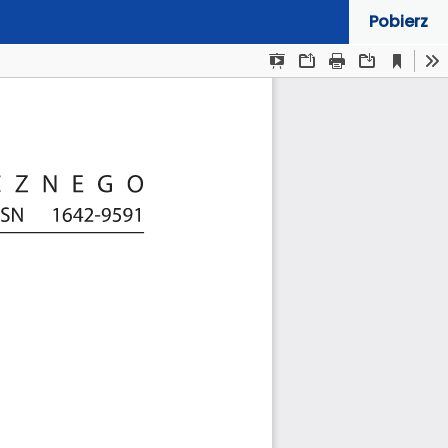
Pobierz