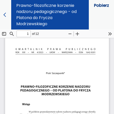
Prawno-filozoficzne korzenie
Pobierz
nadzoru pedagogicznego - od
Platona do Frycza
Modrzewskiego