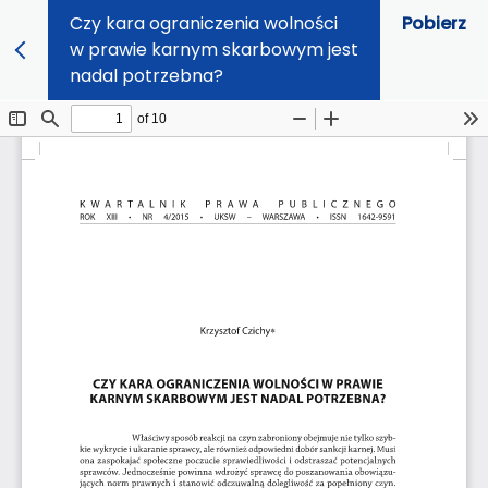
Czy kara ograniczenia wolności
Pobierz
w prawie karnym skarbowym jest
nadal potrzebna?