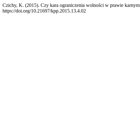
Czichy, K. (2015). Czy kara ograniczenia wolności w prawie karnym
https://doi.org/10.21697/kpp.2015.13.4.02