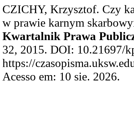
CZICHY, Krzysztof. Czy ka
w prawie karnym skarbowym
Kwartalnik Prawa Public
32, 2015. DOI: 10.21697/k
https://czasopisma.uksw.edu
Acesso em: 10 sie. 2026.