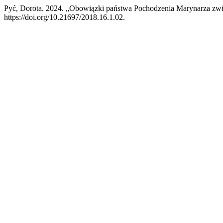
Pyć, Dorota. 2024. „Obowiązki państwa Pochodzenia Marynarza zw
https://doi.org/10.21697/2018.16.1.02.