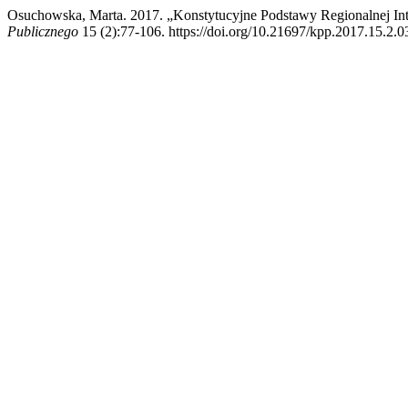
Osuchowska, Marta. 2017. „Konstytucyjne Podstawy Regionalnej I
Publicznego
15 (2):77-106. https://doi.org/10.21697/kpp.2017.15.2.0