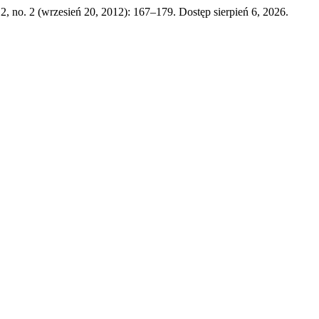
2, no. 2 (wrzesień 20, 2012): 167–179. Dostęp sierpień 6, 2026.