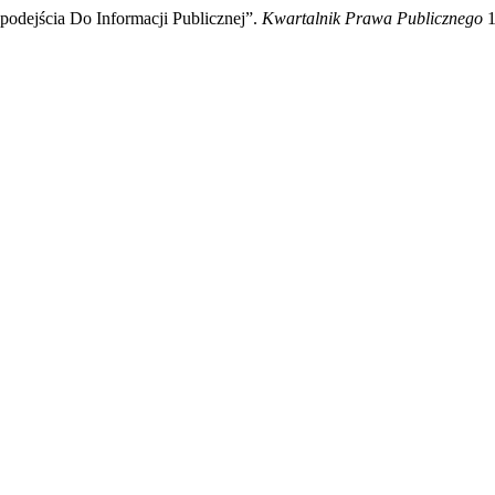
podejścia Do Informacji Publicznej”.
Kwartalnik Prawa Publicznego
1