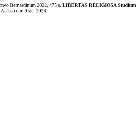
ctwo Bernardinum 2022, 475 s.
LIBERTAS RELIGIOSA Studium
. Acesso em: 9 sie. 2026.