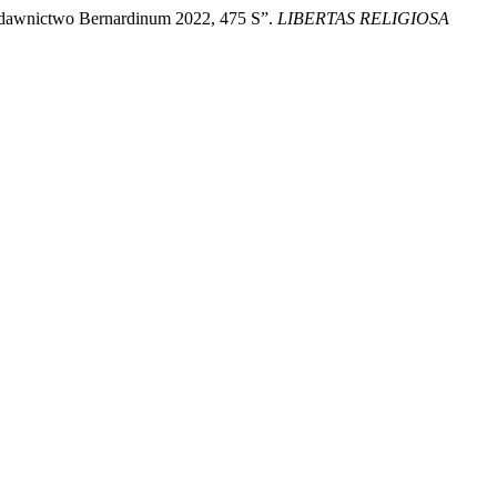
Wydawnictwo Bernardinum 2022, 475 S”.
LIBERTAS RELIGIOSA