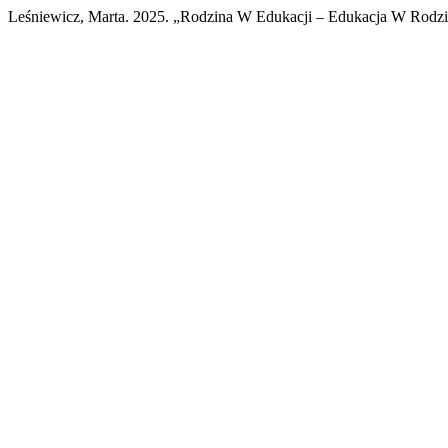
Leśniewicz, Marta. 2025. „Rodzina W Edukacji – Edukacja W Rodzi