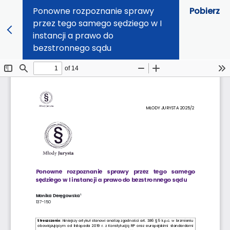
Ponowne rozpoznanie sprawy
Pobierz
przez tego samego sędziego w I
instancji a prawo do
bezstronnego sądu