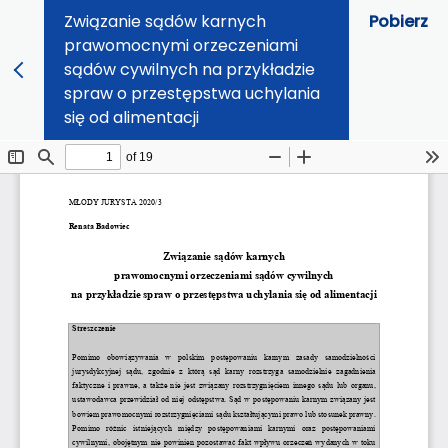
Związanie sądów karnych
Pobierz
prawomocnymi orzeczeniami
sądów cywilnych na przykładzie
spraw o przestępstwa uchylania
się od alimentacji