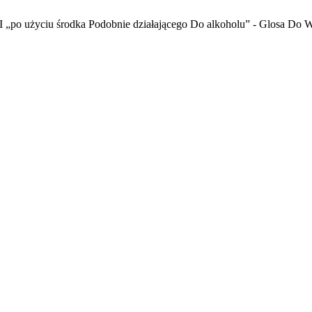
I „po użyciu środka Podobnie działającego Do alkoholu” - Glosa Do 