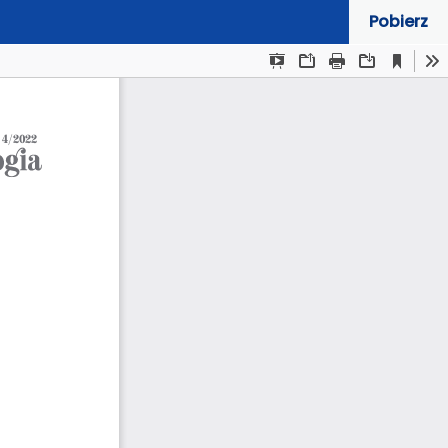
Pobierz