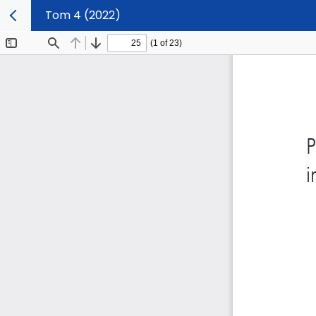
Tom 4 (2022)