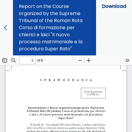
Report on the Course
Download
organized by the Supreme
Tribunal of the Roman Rota
Corso di formazione per
chierici e laici "Il nuovo
processo matrimoniale e la
procedura Super Rato"