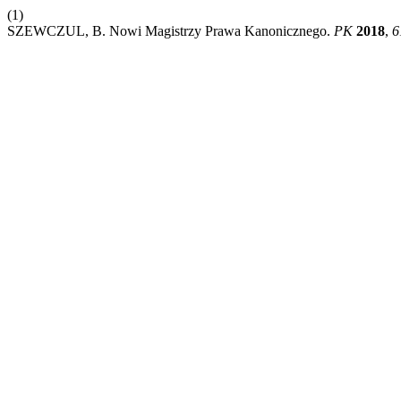
(1)
SZEWCZUL, B. Nowi Magistrzy Prawa Kanonicznego.
PK
2018
,
6