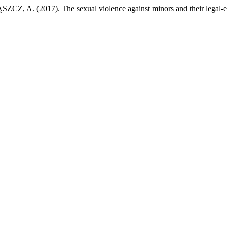
017). The sexual violence against minors and their legal-ethic