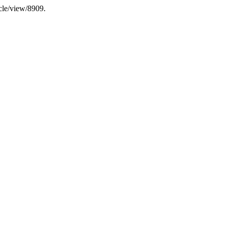
icle/view/8909.