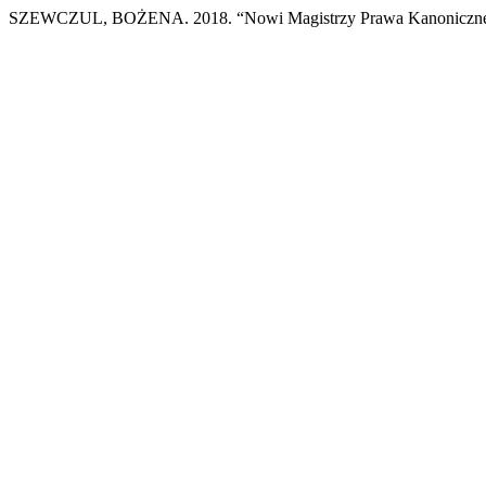
SZEWCZUL, BOŻENA. 2018. “Nowi Magistrzy Prawa Kanoniczn