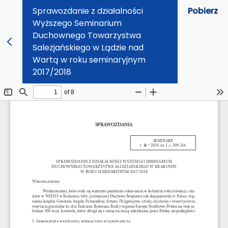
Sprawozdanie z działalności
Pobierz
Wyższego Seminarium
Duchownego Towarzystwa
Salezjańskiego w Lądzie nad
Wartą w roku seminaryjnym
2017/2018