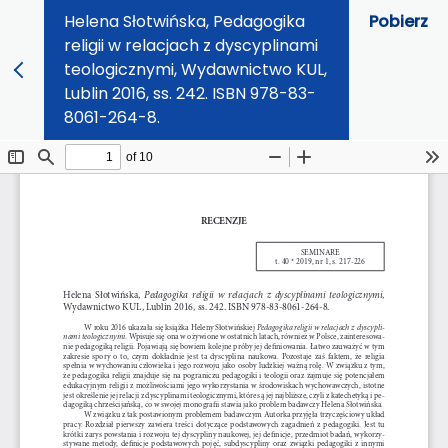
Helena Słotwińska, Pedagogika
Pobierz
religii w relacjach z dyscyplinami
teologicznymi, Wydawnictwo KUL,
Lublin 2016, ss. 242. ISBN 978-83-
8061-264-8.