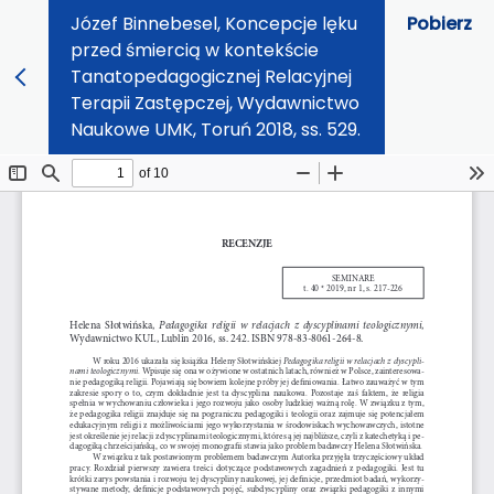
Józef Binnebesel, Koncepcje lęku
Pobierz
przed śmiercią w kontekście
Tanatopedagogicznej Relacyjnej
Terapii Zastępczej, Wydawnictwo
Naukowe UMK, Toruń 2018, ss. 529.