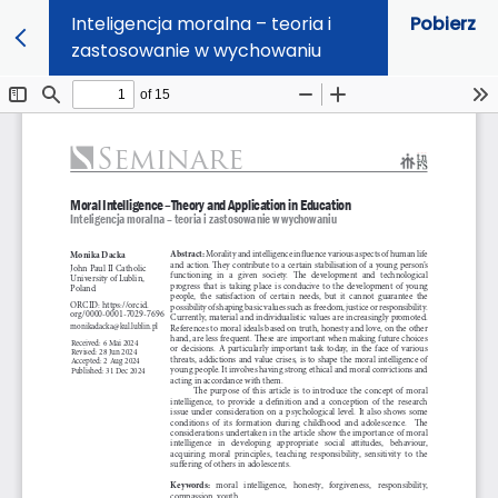
Inteligencja moralna – teoria i
Pobierz
zastosowanie w wychowaniu