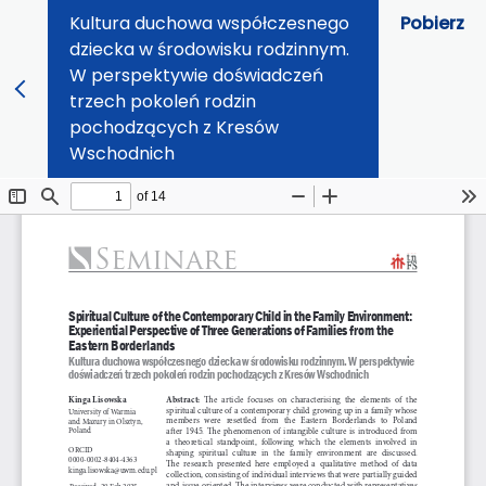
Kultura duchowa współczesnego
Pobierz
dziecka w środowisku rodzinnym.
W perspektywie doświadczeń
trzech pokoleń rodzin
pochodzących z Kresów
Wschodnich