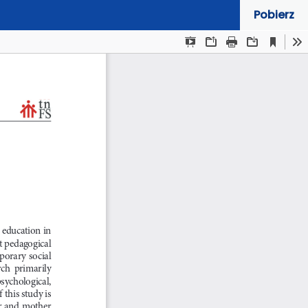
Pobierz