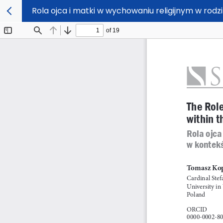
Rola ojca i matki w wychowaniu religijnym w rodz