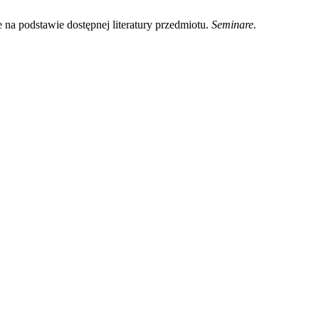
a podstawie dostępnej literatury przedmiotu.
Seminare.