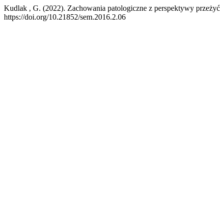
Kudlak , G. (2022). Zachowania patologiczne z perspektywy przeży
https://doi.org/10.21852/sem.2016.2.06