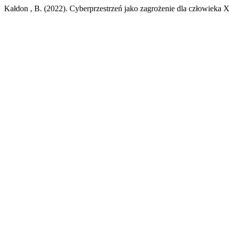
Kałdon , B. (2022). Cyberprzestrzeń jako zagrożenie dla człowieka 