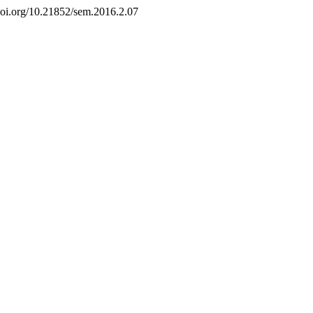
/doi.org/10.21852/sem.2016.2.07