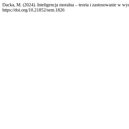
Dacka, M. (2024). Inteligencja moralna – teoria i zastosowanie w w
https://doi.org/10.21852/sem.1826