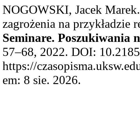
NOGOWSKI, Jacek Marek. Fu
zagrożenia na przykładzie 
Seminare. Poszukiwania 
57–68, 2022. DOI: 10.2185
https://czasopisma.uksw.edu
em: 8 sie. 2026.