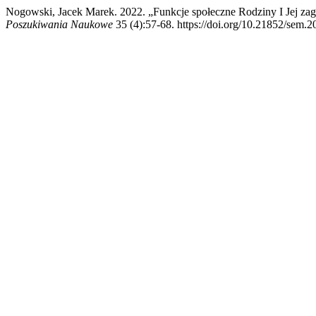
Nogowski, Jacek Marek. 2022. „Funkcje społeczne Rodziny I Jej z
Poszukiwania Naukowe
35 (4):57-68. https://doi.org/10.21852/sem.2