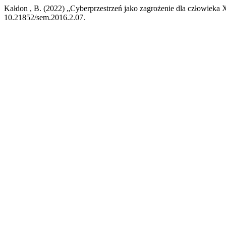
Kałdon , B. (2022) „Cyberprzestrzeń jako zagrożenie dla człowieka
10.21852/sem.2016.2.07.