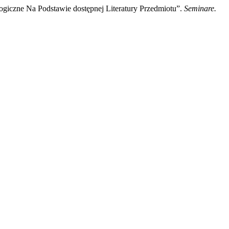
iczne Na Podstawie dostępnej Literatury Przedmiotu”.
Seminare.