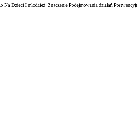
go Na Dzieci I młodzież. Znaczenie Podejmowania działań Postwency