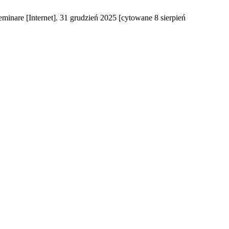
minare [Internet]. 31 grudzień 2025 [cytowane 8 sierpień