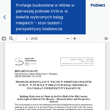
Profesje budowlane w Wilnie w
Pobierz
pierwszej połowie XVIII w. w
świetle wybranych ksiąg
miejskich – stan badań i
perspektywy badawcze