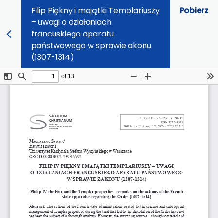
Filip Piękny i majątki Templariuszy
Pobierz
– uwagi o działaniach
francuskiego aparatu
państwowego w sprawie akonu
(1307-1314)