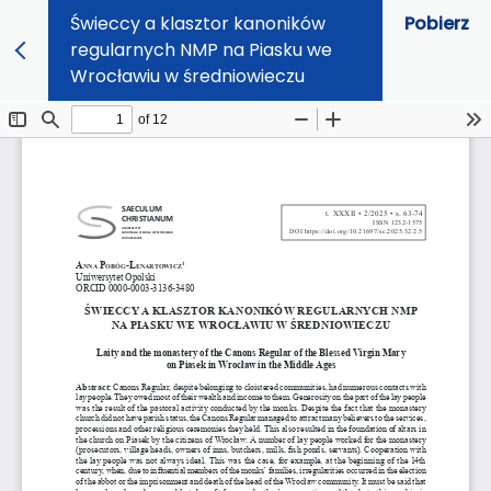
Świeccy a klasztor kanoników
Pobierz
regularnych NMP na Piasku we
Wrocławiu w średniowieczu