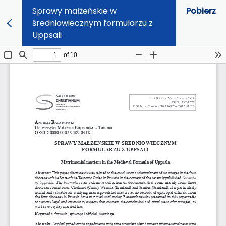
Sprawy małżeńskie w
Pobierz
średniowiecznym formularzu z
Uppsali