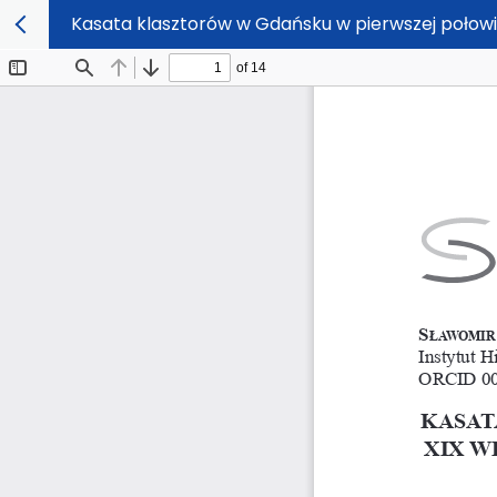
Kasata klasztorów w Gdańsku w pierwszej połowi