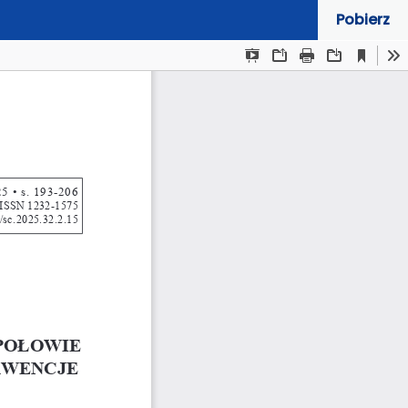
Pobierz