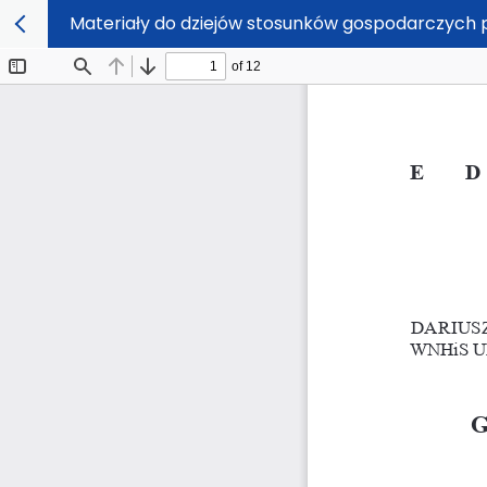
Materiały do dziejów stosunków gospodarczych p