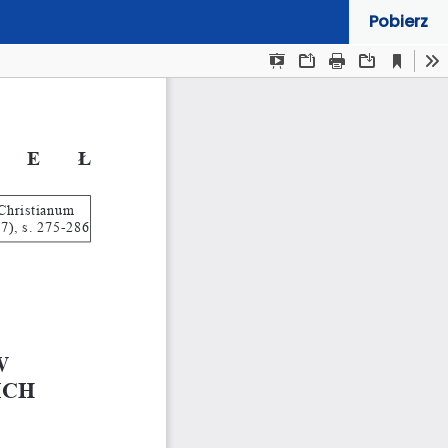
Pobierz