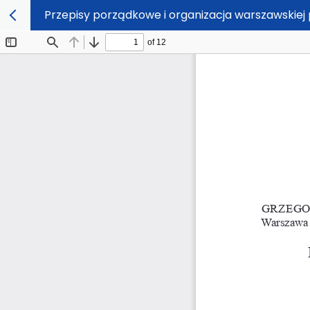
Przepisy porządkowe i organizacja warszawskiej