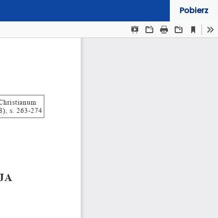
Pobierz