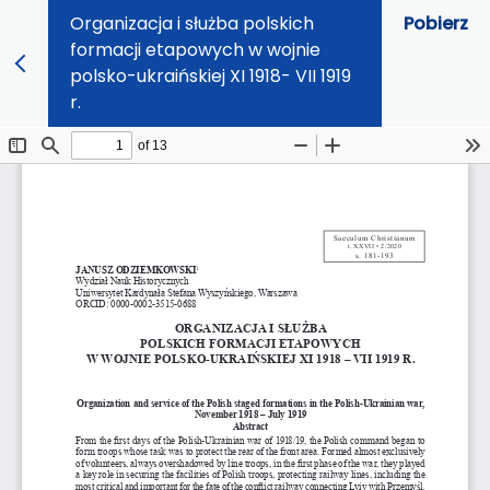
Organizacja i służba polskich
Pobierz
formacji etapowych w wojnie
polsko-ukraińskiej XI 1918- VII 1919
r.