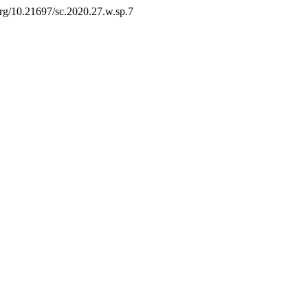
.org/10.21697/sc.2020.27.w.sp.7