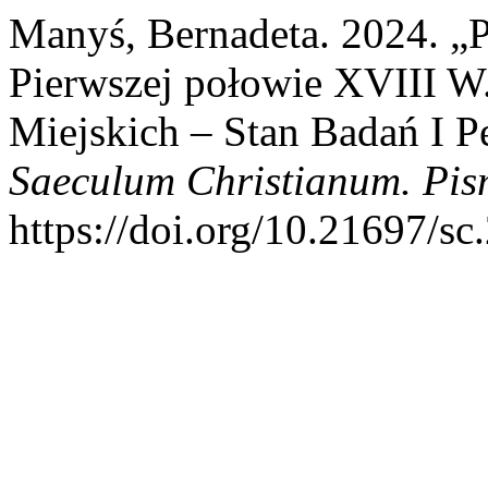
Manyś, Bernadeta. 2024. „
Pierwszej połowie XVIII W
Miejskich – Stan Badań I 
Saeculum Christianum. Pis
https://doi.org/10.21697/sc