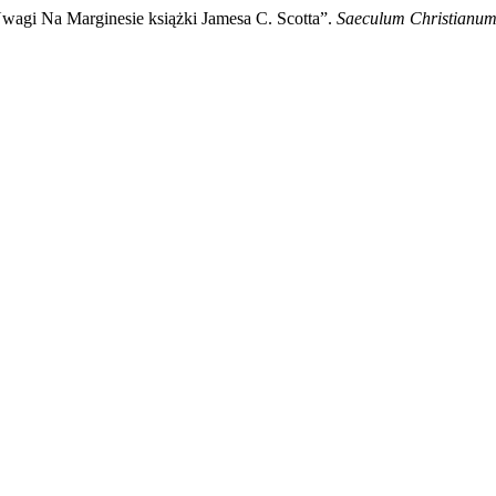
wagi Na Marginesie książki Jamesa C. Scotta”.
Saeculum Christianum