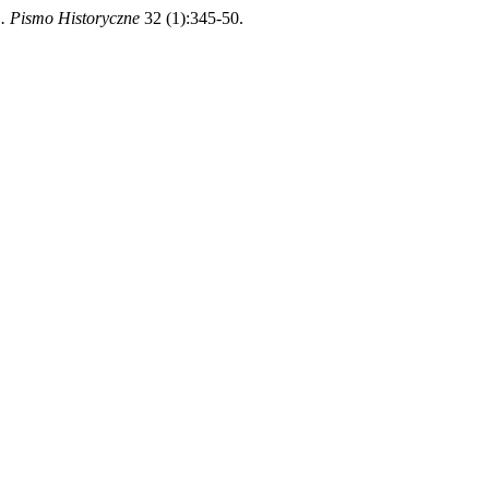
. Pismo Historyczne
32 (1):345-50.