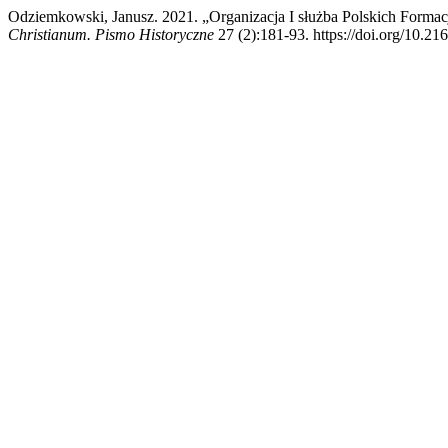
Odziemkowski, Janusz. 2021. „Organizacja I służba Polskich Forma
Christianum. Pismo Historyczne
27 (2):181-93. https://doi.org/10.21